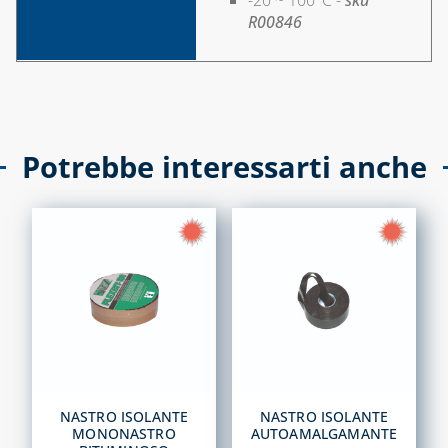
-20 ~ 100°C -
sku
R00846
Potrebbe interessarti anche
NASTRO ISOLANTE
NASTRO ISOLANTE
MONONASTRO
AUTOAMALGAMANTE