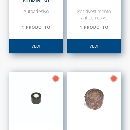
BITUMINOSO
Autoadesivo
Per rivestimento
anticorrosivo
1 PRODOTTO
1 PRODOTTO
VEDI
VEDI