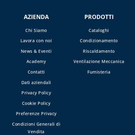
AZIENDA
PRODOTTI
Chi Siamo
Cataloghi
Lavora con noi
Condizionamento
News & Eventi
Riscaldamento
Academy
Ventilazione Meccanica
Contatti
Fumisteria
Dati aziendali
Privacy Policy
Cookie Policy
Preferenze Privacy
Condizioni Generali di
Vendita