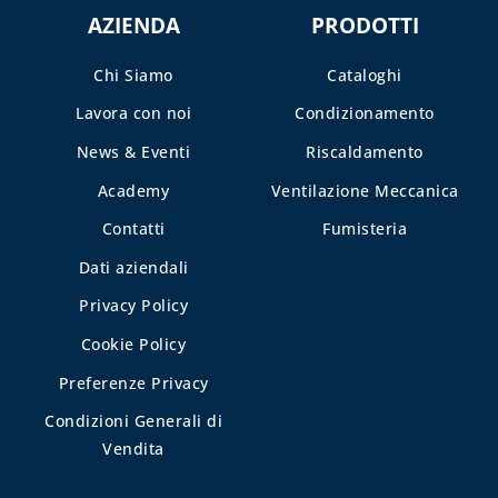
AZIENDA
PRODOTTI
Chi Siamo
Cataloghi
Lavora con noi
Condizionamento
News & Eventi
Riscaldamento
Academy
Ventilazione Meccanica
Contatti
Fumisteria
Dati aziendali
Privacy Policy
Cookie Policy
Preferenze Privacy
Condizioni Generali di
Vendita