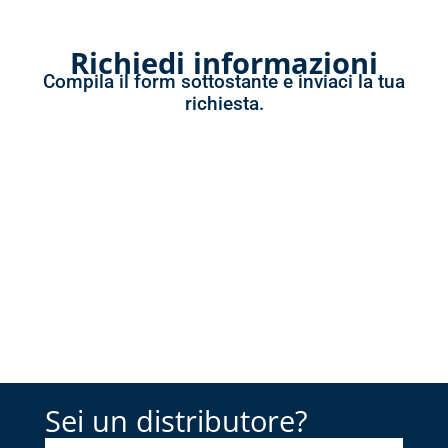
Richiedi informazioni
Compila il form sottostante e inviaci la tua
richiesta.
Sei un distributore?