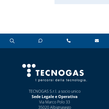
TECNOGAS S.r.l. a socio unico
Sede Legale e Operativa
Via Marco Polo 33
35020 Albignasego