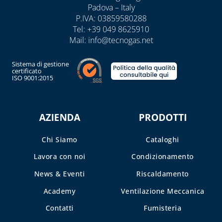
Padova – Italy
P.IVA: 03859580288
Tel:
+39 049 8625910
Mail:
info@tecnogas.net
Sistema di gestione
certificato
ISO 9001:2015
AZIENDA
PRODOTTI
Chi Siamo
Cataloghi
Lavora con noi
Condizionamento
News & Eventi
Riscaldamento
Academy
Ventilazione Meccanica
Contatti
Fumisteria