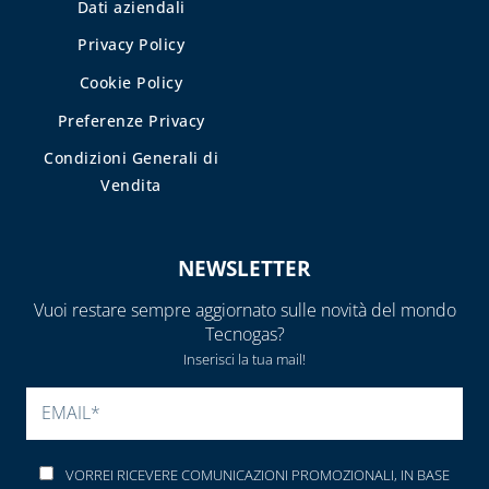
Dati aziendali
Privacy Policy
Cookie Policy
Preferenze Privacy
Condizioni Generali di
Vendita
NEWSLETTER
Vuoi restare sempre aggiornato sulle novità del mondo
Tecnogas?
Inserisci la tua mail!
SI PREGA DI LASCIARE V
VORREI RICEVERE COMUNICAZIONI PROMOZIONALI, IN BASE