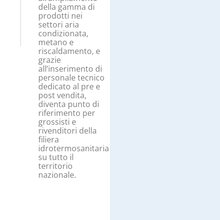
della gamma di
prodotti nei
settori aria
condizionata,
metano e
riscaldamento, e
grazie
all’inserimento di
personale tecnico
dedicato al pre e
post vendita,
diventa punto di
riferimento per
grossisti e
rivenditori della
filiera
idrotermosanitaria
su tutto il
territorio
nazionale.