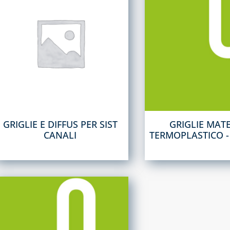
GRIGLIE E DIFFUS PER SIST
GRIGLIE MAT
CANALI
TERMOPLASTICO -