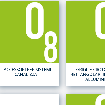
ACCESSORI PER SISTEMI
GRIGLIE CIRCO
CANALIZZATI
RETTANGOLARI I
ALLUMIN