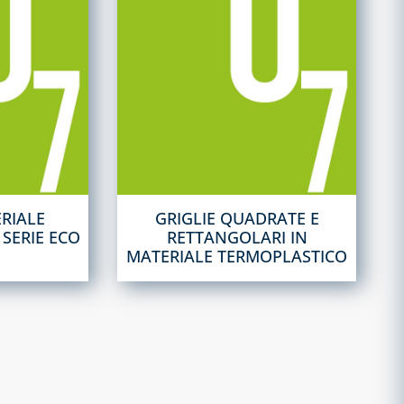
ERIALE
GRIGLIE QUADRATE E
 SERIE ECO
RETTANGOLARI IN
MATERIALE TERMOPLASTICO