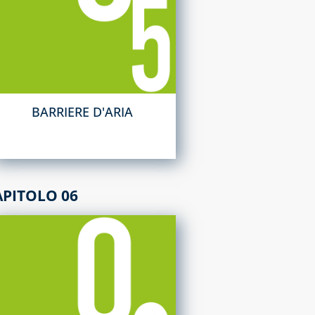
BARRIERE D'ARIA
APITOLO 06