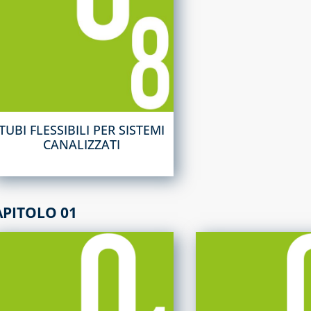
TUBI FLESSIBILI PER SISTEMI
CANALIZZATI
APITOLO 01