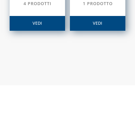
4 PRODOTTI
1 PRODOTTO
VEDI
VEDI