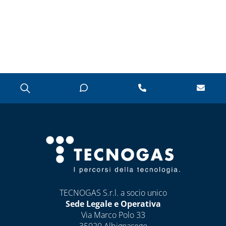
TECNOGAS S.r.l. a socio unico
Sede Legale e Operativa
Via Marco Polo 33