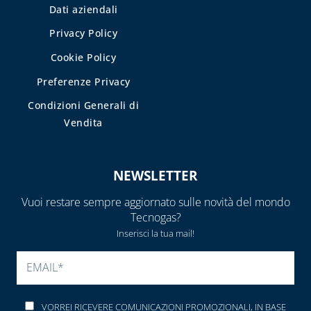
Dati aziendali
Privacy Policy
Cookie Policy
Preferenze Privacy
Condizioni Generali di
Vendita
NEWSLETTER
Vuoi restare sempre aggiornato sulle novità del mondo
Tecnogas?
Inserisci la tua mail!
SI PREGA DI LASCIARE V
VORREI RICEVERE COMUNICAZIONI PROMOZIONALI, IN BASE