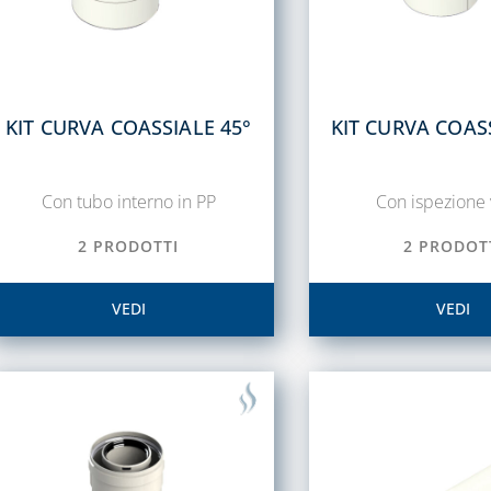
KIT CURVA COASSIALE 45°
KIT CURVA COAS
Con tubo interno in PP
Con ispezione 
2 PRODOTTI
2 PRODOT
VEDI
VEDI