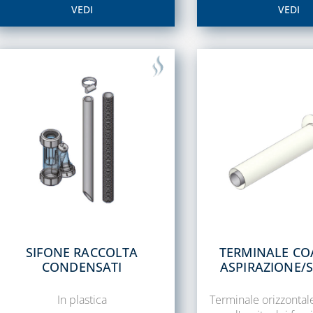
VEDI
VEDI
SIFONE RACCOLTA
TERMINALE CO
CONDENSATI
ASPIRAZIONE/
In plastica
Terminale orizzontale