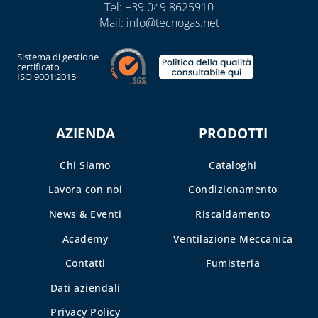
Tel:
+39 049 8625910
Mail:
info@tecnogas.net
Sistema di gestione
certificato
ISO 9001:2015
AZIENDA
PRODOTTI
Chi Siamo
Cataloghi
Lavora con noi
Condizionamento
News & Eventi
Riscaldamento
Academy
Ventilazione Meccanica
Contatti
Fumisteria
Dati aziendali
Privacy Policy