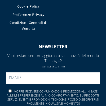
Cookie Policy
Preferenze Privacy
Condizioni Generali di
Vendita
NEWSLETTER
Vuoi restare sempre aggiornato sulle novità del mondo
Tecnogas?
Inserisci la tua mail!
SI PREGA DI LASCIARE V
VORREI RICEVERE COMUNICAZIONI PROMOZIONALI, IN BASE
ALLE MIE PREFERENZE E AL MIO COMPORTAMENTO, SU PRODOTTI,
SERVIZI, EVENTI E PROMOZIONI TECNOGAS. POSSO DISISCRIVERMI
FACILMENTE IN QUALSIASI MOMENTO!