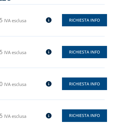
5
RICHIESTA INFO
IVA esclusa
5
RICHIESTA INFO
IVA esclusa
0
RICHIESTA INFO
IVA esclusa
5
RICHIESTA INFO
IVA esclusa