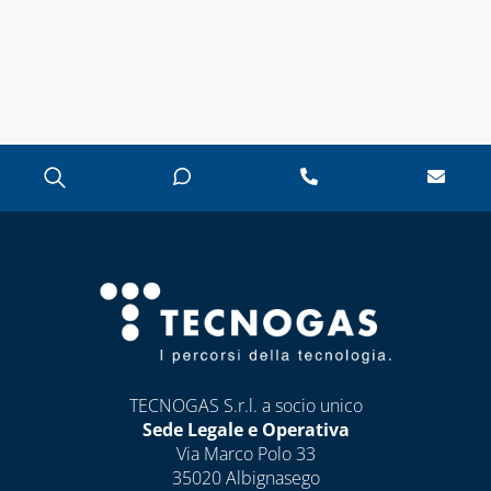
TECNOGAS S.r.l. a socio unico
Sede Legale e Operativa
Via Marco Polo 33
35020 Albignasego