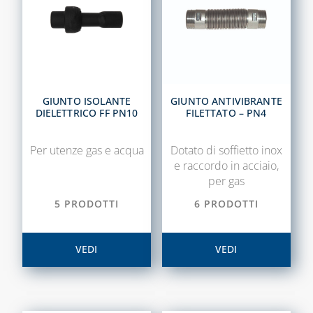
GIUNTO ISOLANTE
GIUNTO ANTIVIBRANTE
DIELETTRICO FF PN10
FILETTATO – PN4
Per utenze gas e acqua
Dotato di soffietto inox
e raccordo in acciaio,
per gas
5 PRODOTTI
6 PRODOTTI
VEDI
VEDI