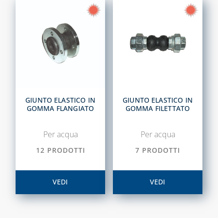
GIUNTO ELASTICO IN
GIUNTO ELASTICO IN
GOMMA FLANGIATO
GOMMA FILETTATO
Per acqua
Per acqua
12 PRODOTTI
7 PRODOTTI
VEDI
VEDI