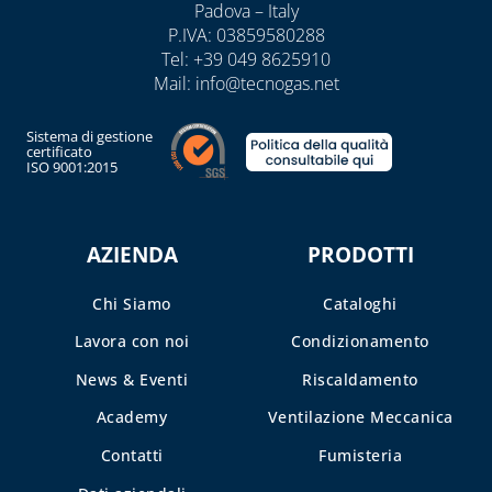
Padova – Italy
P.IVA: 03859580288
Tel:
+39 049 8625910
Mail:
info@tecnogas.net
Sistema di gestione
certificato
ISO 9001:2015
AZIENDA
PRODOTTI
Chi Siamo
Cataloghi
Lavora con noi
Condizionamento
News & Eventi
Riscaldamento
Academy
Ventilazione Meccanica
Contatti
Fumisteria