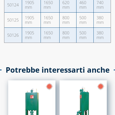
1905
1650
620
460
740
50124
mm
mm
mm
mm
mm
1905
1650
800
500
380
50125
mm
mm
mm
mm
mm
1905
1650
800
500
380
50126
mm
mm
mm
mm
mm
Potrebbe interessarti anche