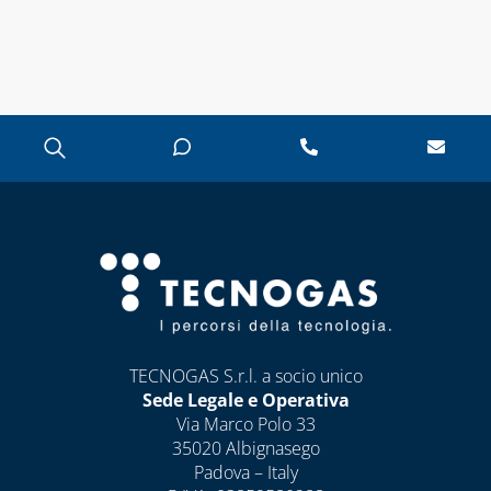
TECNOGAS S.r.l. a socio unico
Sede Legale e Operativa
Via Marco Polo 33
35020 Albignasego
Padova – Italy