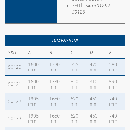
350 l -
sku 50125 /
50126
DIMENSIONI
SKU
A
B
C
D
E
1600
1330
555
470
580
50120
mm
mm
mm
mm
mm
1600
1330
620
310
590
50121
mm
mm
mm
mm
mm
1905
1650
620
460
740
50122
mm
mm
mm
mm
mm
1905
1650
620
460
740
50123
mm
mm
mm
mm
mm