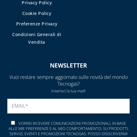
Privacy Policy
Cookie Policy
Preferenze Privacy
Condizioni Generali di
Vendita
NEWSLETTER
Vuoi restare sempre aggiornato sulle novità del mondo
Tecnogas?
Inserisci la tua mail!
SI PREGA DI LASCIARE V
VORREI RICEVERE COMUNICAZIONI PROMOZIONALI, IN BASE
ALLE MIE PREFERENZE E AL MIO COMPORTAMENTO, SU PRODOTTI,
SERVIZI, EVENTI E PROMOZIONI TECNOGAS. POSSO DISISCRIVERMI