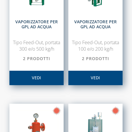
VAPORIZZATORE PER
VAPORIZZATORE PER
GPL AD ACQUA
GPL AD ACQUA
Tipo Feed-Out, portata
Tipo Feed-Out, portata
300 e/o 500 kg/h
100 e/o 200 kg/h
2 PRODOTTI
2 PRODOTTI
VEDI
VEDI