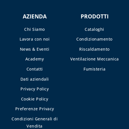
AZIENDA
PRODOTTI
Chi Siamo
Cataloghi
Lavora con noi
Condizionamento
News & Eventi
Riscaldamento
Academy
Ventilazione Meccanica
Contatti
Fumisteria
Dati aziendali
Privacy Policy
Cookie Policy
Preferenze Privacy
Condizioni Generali di
Vendita