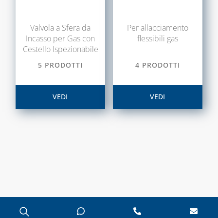
Valvola a Sfera da
Per allacciamento
Incasso per Gas con
flessibili gas
Cestello Ispezionabile
5 PRODOTTI
4 PRODOTTI
VEDI
VEDI