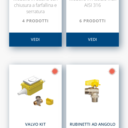
chiusura a farfallina e
AISI 316
serratura
4 PRODOTTI
6 PRODOTTI
VEDI
VEDI
VALVO KIT
RUBINETTI AD ANGOLO