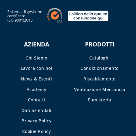
Sistema di gestione
certificato
ISO 9001:2015
AZIENDA
PRODOTTI
Chi Siamo
Cataloghi
Lavora con noi
Condizionamento
News & Eventi
Riscaldamento
Academy
Ventilazione Meccanica
Contatti
Fumisteria
Dati aziendali
Privacy Policy
Cookie Policy