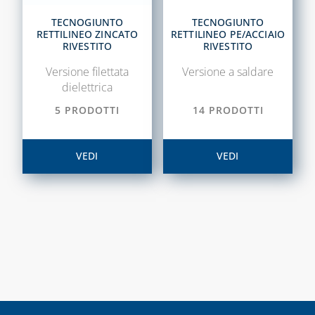
TECNOGIUNTO
TECNOGIUNTO
RETTILINEO ZINCATO
RETTILINEO PE/ACCIAIO
RIVESTITO
RIVESTITO
Versione filettata
Versione a saldare
dielettrica
5 PRODOTTI
14 PRODOTTI
VEDI
VEDI