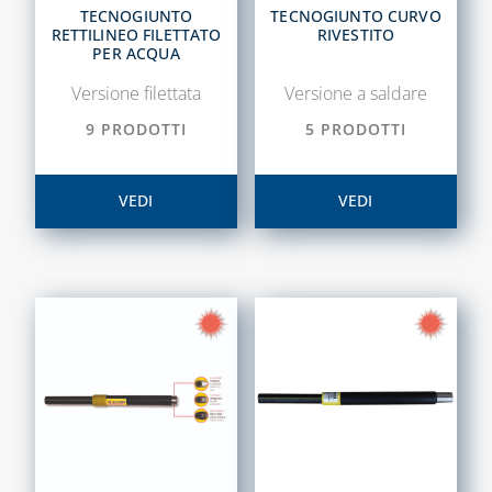
TECNOGIUNTO
TECNOGIUNTO CURVO
RETTILINEO FILETTATO
RIVESTITO
PER ACQUA
Versione filettata
Versione a saldare
9 PRODOTTI
5 PRODOTTI
VEDI
VEDI