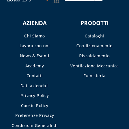
AZIENDA
PRODOTTI
Chi Siamo
Cataloghi
Lavora con noi
Condizionamento
News & Eventi
Riscaldamento
Academy
Ventilazione Meccanica
Contatti
Fumisteria
Dati aziendali
Privacy Policy
Cookie Policy
Preferenze Privacy
Condizioni Generali di