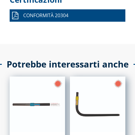
CONFORMITÀ 20304
Potrebbe interessarti anche