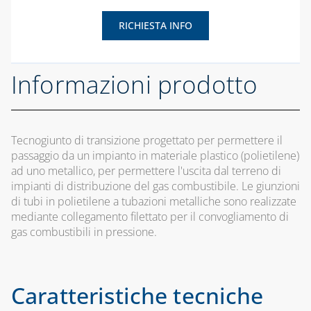
RICHIESTA INFO
Informazioni prodotto
Tecnogiunto di transizione progettato per permettere il
passaggio da un impianto in materiale plastico (polietilene)
ad uno metallico, per permettere l'uscita dal terreno di
impianti di distribuzione del gas combustibile. Le giunzioni
di tubi in polietilene a tubazioni metalliche sono realizzate
mediante collegamento filettato per il convogliamento di
gas combustibili in pressione.
Caratteristiche tecniche