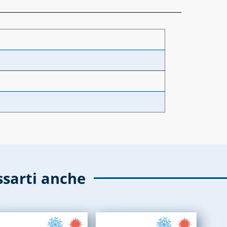
ssarti anche