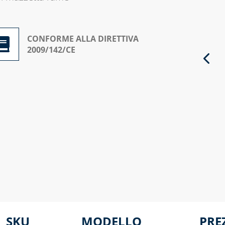
CONFORME ALLA DIRETTIVA
2009/142/CE
SKU
MODELLO
PRE