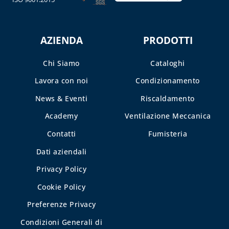
AZIENDA
PRODOTTI
Chi Siamo
Cataloghi
Lavora con noi
Condizionamento
News & Eventi
Riscaldamento
Academy
Ventilazione Meccanica
Contatti
Fumisteria
Dati aziendali
Privacy Policy
Cookie Policy
Preferenze Privacy
Condizioni Generali di