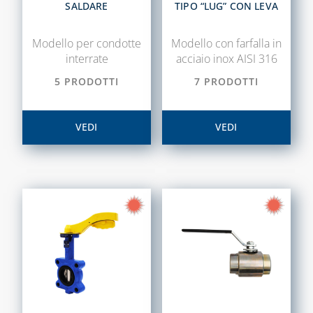
SALDARE
TIPO “LUG” CON LEVA
Modello per condotte
Modello con farfalla in
interrate
acciaio inox AISI 316
5 PRODOTTI
7 PRODOTTI
VEDI
VEDI