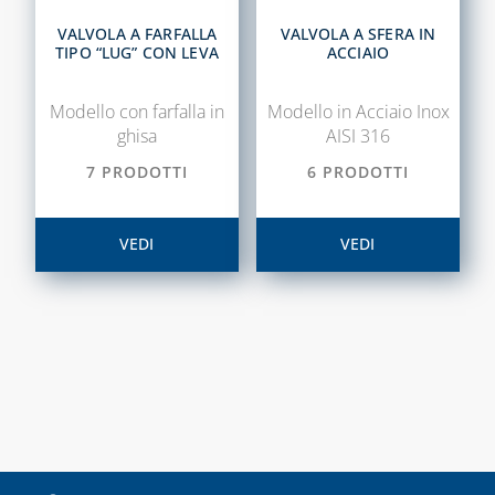
VALVOLA A FARFALLA
VALVOLA A SFERA IN
TIPO “LUG” CON LEVA
ACCIAIO
Modello con farfalla in
Modello in Acciaio Inox
ghisa
AISI 316
7 PRODOTTI
6 PRODOTTI
VEDI
VEDI