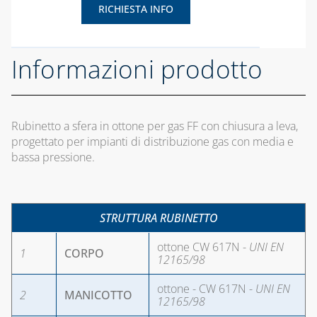
RICHIESTA INFO
Informazioni prodotto
Rubinetto a sfera in ottone per gas FF con chiusura a leva,
progettato per impianti di distribuzione gas con media e
bassa pressione.
STRUTTURA RUBINETTO
ottone CW 617N -
UNI EN
1
CORPO
12165/98
ottone - CW 617N -
UNI EN
2
MANICOTTO
12165/98