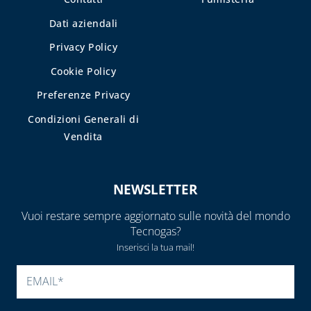
Dati aziendali
Privacy Policy
Cookie Policy
Preferenze Privacy
Condizioni Generali di
Vendita
NEWSLETTER
Vuoi restare sempre aggiornato sulle novità del mondo
Tecnogas?
Inserisci la tua mail!
SI PREGA DI LASCIARE V