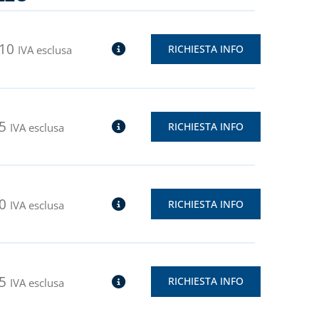
,10
RICHIESTA INFO
IVA esclusa
5
RICHIESTA INFO
IVA esclusa
0
RICHIESTA INFO
IVA esclusa
5
RICHIESTA INFO
IVA esclusa