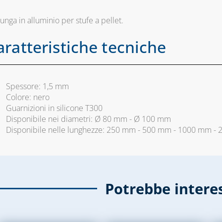
unga in alluminio per stufe a pellet.
aratteristiche tecniche
Spessore: 1,5 mm
Colore: nero
Guarnizioni in silicone T300
Disponibile nei diametri: Ø 80 mm - Ø 100 mm
Disponibile nelle lunghezze: 250 mm - 500 mm - 1000 mm -
Potrebbe intere