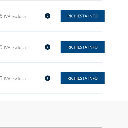
5
RICHIESTA INFO
IVA esclusa
5
RICHIESTA INFO
IVA esclusa
5
RICHIESTA INFO
IVA esclusa