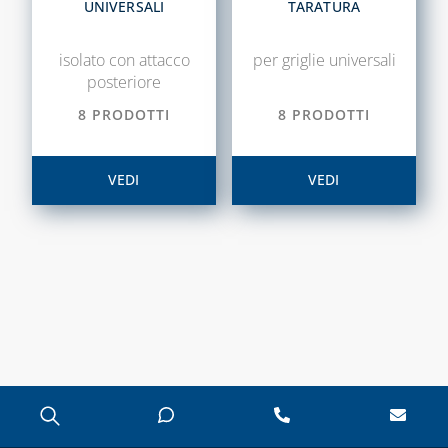
UNIVERSALI
TARATURA
isolato con attacco
per griglie universali
posteriore
8 PRODOTTI
8 PRODOTTI
VEDI
VEDI