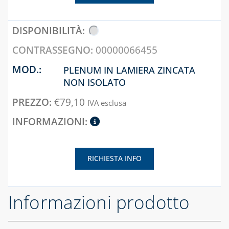
00000066455
PLENUM IN LAMIERA ZINCATA
NON ISOLATO
€
79,10
IVA esclusa
RICHIESTA INFO
Informazioni prodotto