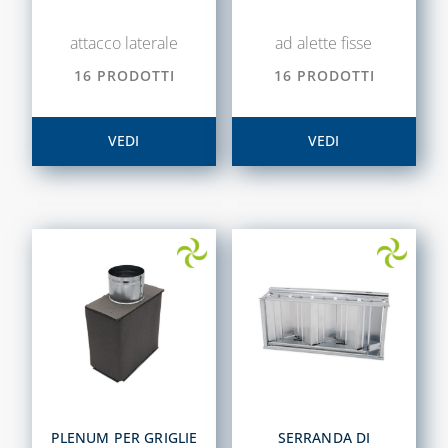
attacco laterale
ad alette fisse
16 PRODOTTI
16 PRODOTTI
VEDI
VEDI
PLENUM PER GRIGLIE
SERRANDA DI