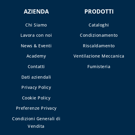
AZIENDA
PRODOTTI
Chi Siamo
Cataloghi
Lavora con noi
Condizionamento
News & Eventi
Riscaldamento
Academy
Ventilazione Meccanica
Contatti
Fumisteria
Dati aziendali
Privacy Policy
Cookie Policy
Preferenze Privacy
Condizioni Generali di
Vendita