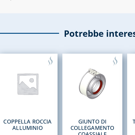
Potrebbe intere
COPPELLA ROCCIA
GIUNTO DI
ALLUMINIO
COLLEGAMENTO
COASSIALE