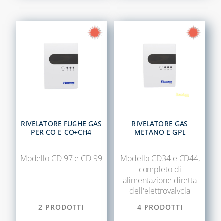
RIVELATORE FUGHE GAS
RIVELATORE GAS
PER CO E CO+CH4
METANO E GPL
Modello CD 97 e CD 99
Modello CD34 e CD44,
completo di
alimentazione diretta
dell'elettrovalvola
2 PRODOTTI
4 PRODOTTI