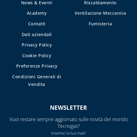
News & Eventi
Riscaldamento
Academy
Ventilazione Meccanica
Contatti
Fumisteria
Dati aziendali
Privacy Policy
Cookie Policy
Preferenze Privacy
Condizioni Generali di
Vendita
NEWSLETTER
Vuoi restare sempre aggiornato sulle novità del mondo
Tecnogas?
Inserisci la tua mail!