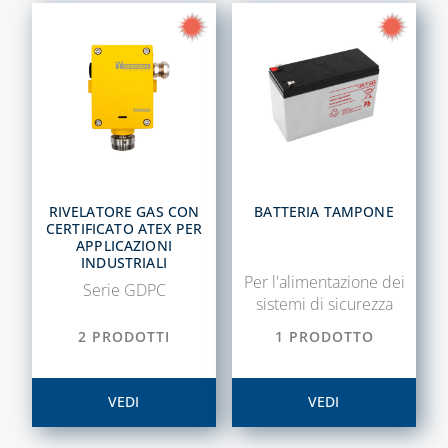
RIVELATORE GAS CON
BATTERIA TAMPONE
CERTIFICATO ATEX PER
APPLICAZIONI
INDUSTRIALI
Per l'alimentazione dei
Serie GDPC
sistemi di sicurezza
2 PRODOTTI
1 PRODOTTO
VEDI
VEDI