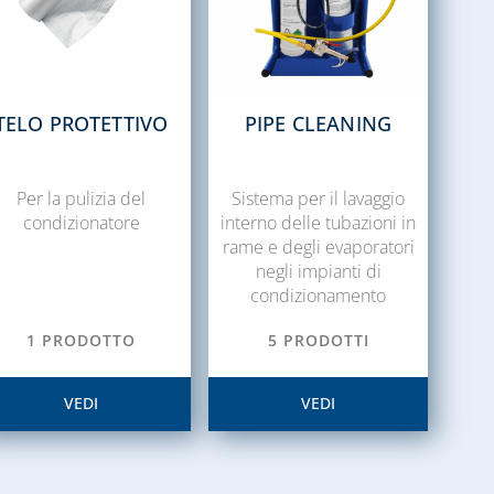
TELO PROTETTIVO
PIPE CLEANING
Per la pulizia del
Sistema per il lavaggio
condizionatore
interno delle tubazioni in
rame e degli evaporatori
negli impianti di
condizionamento
1 PRODOTTO
5 PRODOTTI
VEDI
VEDI