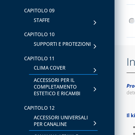
CAPITOLO 09
STAFFE
CAPITOLO 10
SUPPORTI E PROTEZIONI
I
CAPITOLO 11
CLIMA COVER
ACCESSORI PER IL
Pr
COMPLETAMENTO
det
ESTETICO E RICAMBI
CAPITOLO 12
Il 
ACCESSORI UNIVERSALI
PER CANALINE