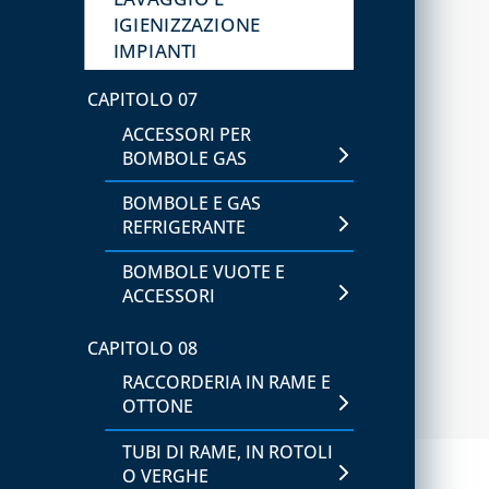
IGIENIZZAZIONE
IMPIANTI
CAPITOLO 07
ACCESSORI PER
BOMBOLE GAS
BOMBOLE E GAS
REFRIGERANTE
BOMBOLE VUOTE E
ACCESSORI
CAPITOLO 08
RACCORDERIA IN RAME E
OTTONE
TUBI DI RAME, IN ROTOLI
O VERGHE