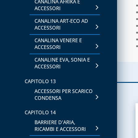
CANALINA AFRIKA E
ACCESSORI
CANALINA ART-ECO AD
ACCESSORI
CANALINA VENERE E
ACCESSORI
CANALINE EVA, SONIA E
ACCESSORI
CAPITOLO 13
ACCESSORI PER SCARICO
CONDENSA
CAPITOLO 14
BARRIERE D'ARIA,
RICAMBI E ACCESSORI