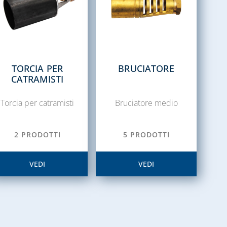
TORCIA PER
BRUCIATORE
CATRAMISTI
Torcia per catramisti
Bruciatore medio
2 PRODOTTI
5 PRODOTTI
VEDI
VEDI