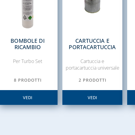
BOMBOLE DI
CARTUCCIA E
RICAMBIO
PORTACARTUCCIA
Per Turbo Set
Cartuccia e
portacartuccia universale
8 PRODOTTI
2 PRODOTTI
VEDI
VEDI