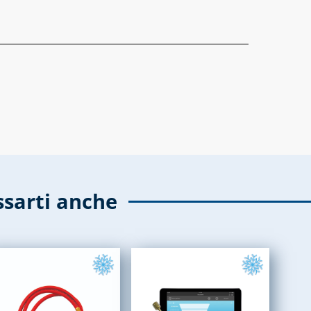
ssarti anche