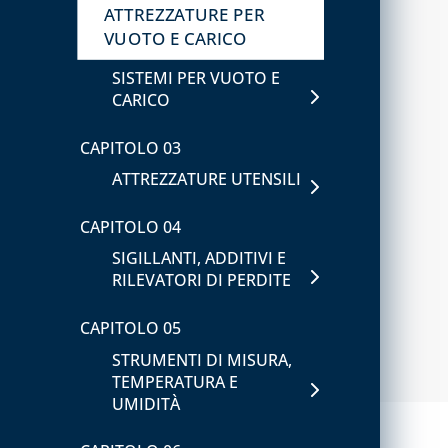
ATTREZZATURE PER
VUOTO E CARICO
SISTEMI PER VUOTO E
CARICO
CAPITOLO 03
ATTREZZATURE UTENSILI
CAPITOLO 04
SIGILLANTI, ADDITIVI E
RILEVATORI DI PERDITE
CAPITOLO 05
STRUMENTI DI MISURA,
TEMPERATURA E
UMIDITÀ