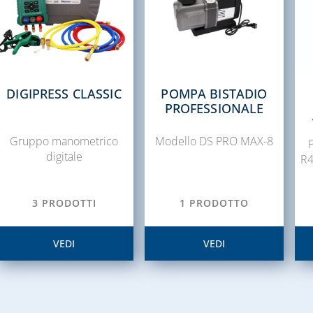
DIGIPRESS CLASSIC
POMPA BISTADIO
PROFESSIONALE
Gruppo manometrico
Modello DS PRO MAX-8
P
digitale
R4
3 PRODOTTI
1 PRODOTTO
VEDI
VEDI