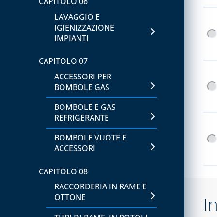
CAPITOLO 06
LAVAGGIO E
IGIENIZZAZIONE
IMPIANTI
CAPITOLO 07
ACCESSORI PER
BOMBOLE GAS
BOMBOLE E GAS
REFRIGERANTE
BOMBOLE VUOTE E
ACCESSORI
CAPITOLO 08
RACCORDERIA IN RAME E
OTTONE
I