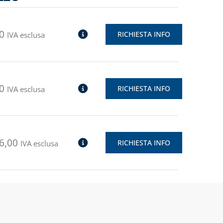
0
RICHIESTA INFO
IVA esclusa
0
RICHIESTA INFO
IVA esclusa
6,00
RICHIESTA INFO
IVA esclusa