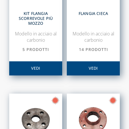
KIT FLANGIA
FLANGIA CIECA
SCORREVOLE PIÙ
MOZZO
Modello in acciaio al
Modello in acciaio al
carbonio
carbonio
5 PRODOTTI
14 PRODOTTI
VEDI
VEDI