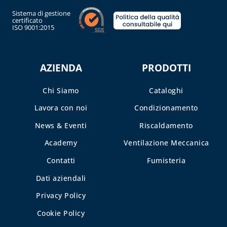
Sistema di gestione
certificato
ISO 9001:2015
AZIENDA
PRODOTTI
Chi Siamo
Cataloghi
Lavora con noi
Condizionamento
News & Eventi
Riscaldamento
Academy
Ventilazione Meccanica
Contatti
Fumisteria
Dati aziendali
Privacy Policy
Cookie Policy