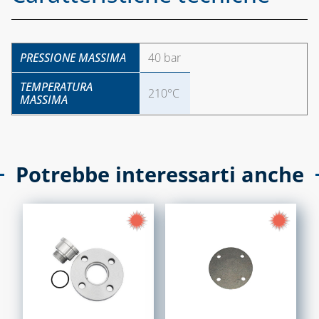
PRESSIONE MASSIMA
40 bar
TEMPERATURA
210°C
MASSIMA
Potrebbe interessarti anche