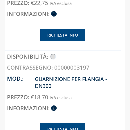
€
22,75
IVA esclusa
RICHIESTA INFO
00000003197
GUARNIZIONE PER FLANGIA -
DN300
€
18,70
IVA esclusa
RICHIESTA INFO