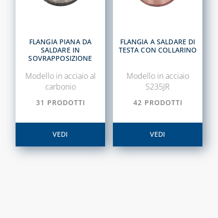
FLANGIA PIANA DA
FLANGIA A SALDARE DI
SALDARE IN
TESTA CON COLLARINO
SOVRAPPOSIZIONE
Modello in acciaio al
Modello in acciaio
carbonio
S235JR
31 PRODOTTI
42 PRODOTTI
VEDI
VEDI