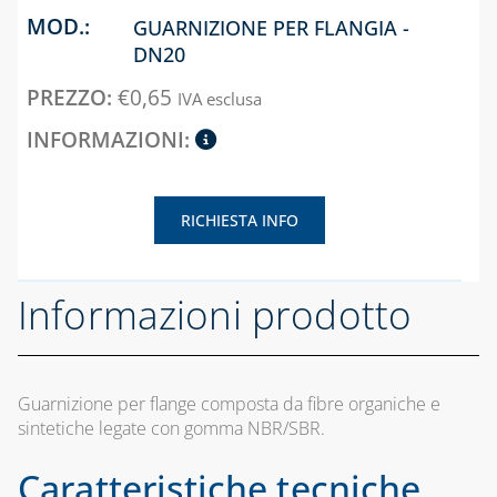
GUARNIZIONE PER FLANGIA -
DN20
€
0,65
IVA esclusa
RICHIESTA INFO
Informazioni prodotto
Guarnizione per flange composta da fibre organiche e
sintetiche legate con gomma NBR/SBR.
Caratteristiche tecniche