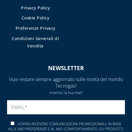
Privacy Policy
Cookie Policy
Preferenze Privacy
Condizioni Generali di
Vendita
NEWSLETTER
Vuoi restare sempre aggiornato sulle novità del mondo
Tecnogas?
Inserisci la tua mail!
SI PREGA DI LASCIARE V
VORREI RICEVERE COMUNICAZIONI PROMOZIONALI, IN BASE
ALLE MIE PREFERENZE E AL MIO COMPORTAMENTO, SU PRODOTTI,