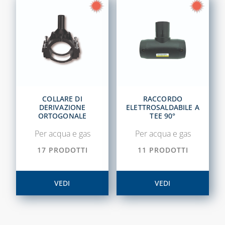
COLLARE DI
RACCORDO
DERIVAZIONE
ELETTROSALDABILE A
ORTOGONALE
TEE 90°
Per acqua e gas
Per acqua e gas
17 PRODOTTI
11 PRODOTTI
VEDI
VEDI