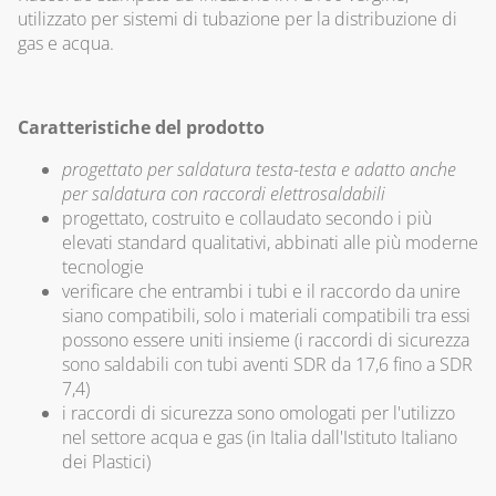
utilizzato per sistemi di tubazione per la distribuzione di
gas e acqua.
Caratteristiche del prodotto
progettato per saldatura testa-testa e adatto anche
per saldatura con raccordi elettrosaldabili
progettato, costruito e collaudato secondo i più
elevati standard qualitativi, abbinati alle più moderne
tecnologie
verificare che entrambi i tubi e il raccordo da unire
siano compatibili, solo i materiali compatibili tra essi
possono essere uniti insieme (i raccordi di sicurezza
sono saldabili con tubi aventi SDR da 17,6 fino a SDR
7,4)
i raccordi di sicurezza sono omologati per l'utilizzo
nel settore acqua e gas (in Italia dall'Istituto Italiano
dei Plastici)