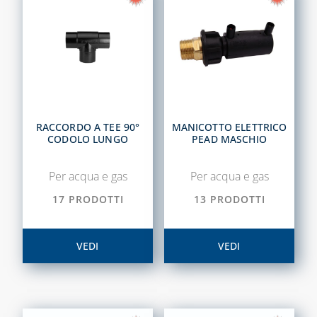
RACCORDO A TEE 90°
MANICOTTO ELETTRICO
CODOLO LUNGO
PEAD MASCHIO
Per acqua e gas
Per acqua e gas
17 PRODOTTI
13 PRODOTTI
VEDI
VEDI