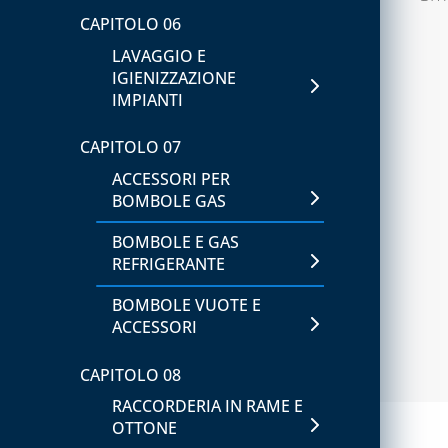
CAPITOLO 06
LAVAGGIO E
IGIENIZZAZIONE
IMPIANTI
CAPITOLO 07
ACCESSORI PER
BOMBOLE GAS
BOMBOLE E GAS
REFRIGERANTE
BOMBOLE VUOTE E
ACCESSORI
CAPITOLO 08
RACCORDERIA IN RAME E
OTTONE