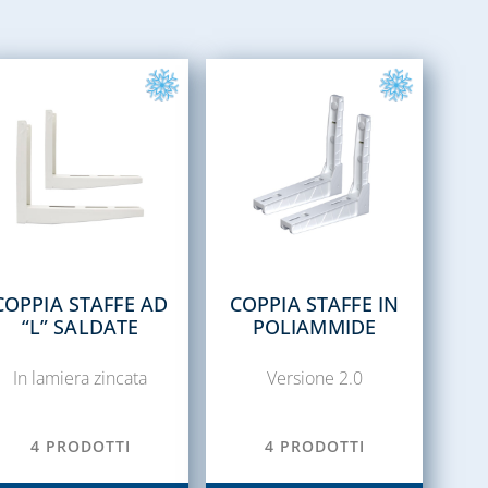
COPPIA STAFFE AD
COPPIA STAFFE IN
“L” SALDATE
POLIAMMIDE
In lamiera zincata
Versione 2.0
4 PRODOTTI
4 PRODOTTI