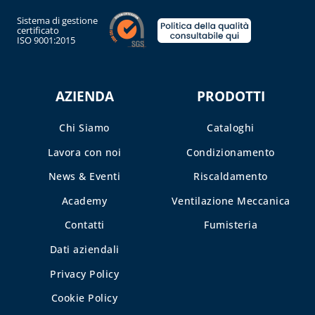
Sistema di gestione
certificato
ISO 9001:2015
AZIENDA
PRODOTTI
Chi Siamo
Cataloghi
Lavora con noi
Condizionamento
News & Eventi
Riscaldamento
Academy
Ventilazione Meccanica
Contatti
Fumisteria
Dati aziendali
Privacy Policy
Cookie Policy