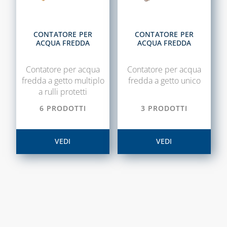
CONTATORE PER
CONTATORE PER
ACQUA FREDDA
ACQUA FREDDA
Contatore per acqua
Contatore per acqua
fredda a getto multiplo
fredda a getto unico
a rulli protetti
6 PRODOTTI
3 PRODOTTI
VEDI
VEDI