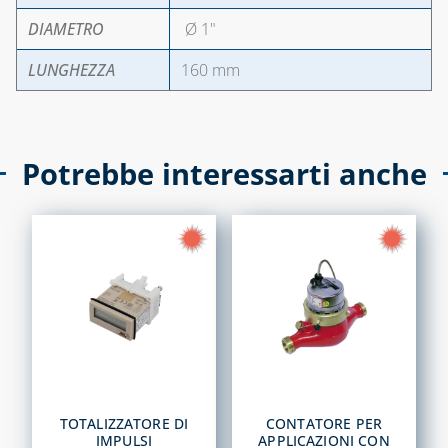
DIAMETRO
Ø 1"
LUNGHEZZA
160 mm
Potrebbe interessarti anche
TOTALIZZATORE DI
CONTATORE PER
IMPULSI
APPLICAZIONI CON