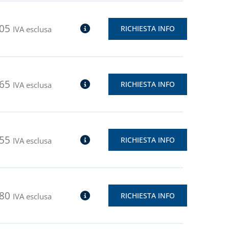
,05
RICHIESTA INFO
IVA esclusa
,65
RICHIESTA INFO
IVA esclusa
,55
RICHIESTA INFO
IVA esclusa
,80
RICHIESTA INFO
IVA esclusa