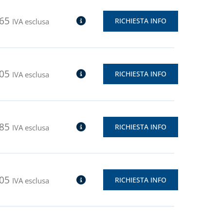
,65
RICHIESTA INFO
IVA esclusa
,05
RICHIESTA INFO
IVA esclusa
,85
RICHIESTA INFO
IVA esclusa
,05
RICHIESTA INFO
IVA esclusa