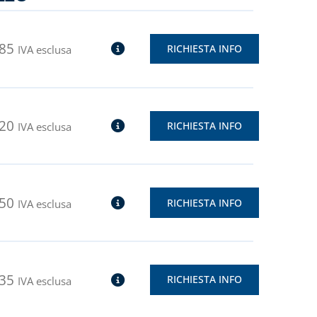
,85
RICHIESTA INFO
IVA esclusa
,20
RICHIESTA INFO
IVA esclusa
,50
RICHIESTA INFO
IVA esclusa
,35
RICHIESTA INFO
IVA esclusa