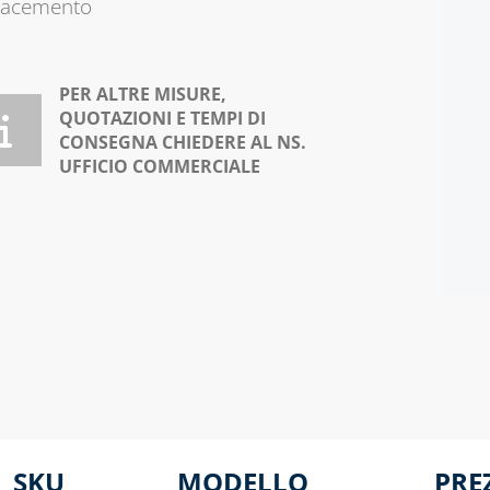
racemento
PER ALTRE MISURE,
QUOTAZIONI E TEMPI DI
CONSEGNA CHIEDERE AL NS.
UFFICIO COMMERCIALE
SKU
MODELLO
PRE