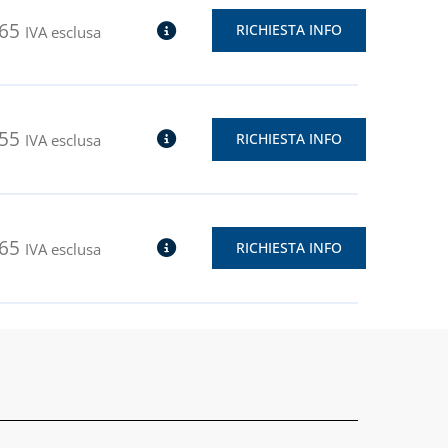
,65
RICHIESTA INFO
IVA esclusa
,55
RICHIESTA INFO
IVA esclusa
,65
RICHIESTA INFO
IVA esclusa