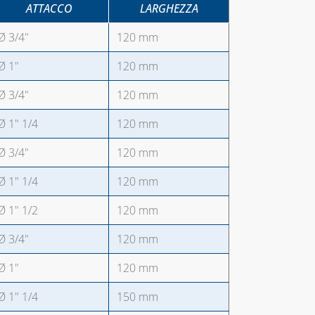
ATTACCO
LARGHEZZA
Ø 3/4"
120 mm
Ø 1"
120 mm
Ø 3/4"
120 mm
Ø 1" 1/4
120 mm
Ø 3/4"
120 mm
Ø 1" 1/4
120 mm
Ø 1" 1/2
120 mm
Ø 3/4"
120 mm
Ø 1"
120 mm
Ø 1" 1/4
150 mm