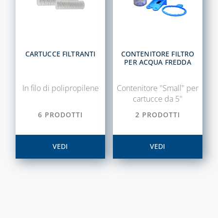
CARTUCCE FILTRANTI
CONTENITORE FILTRO
PER ACQUA FREDDA
In filo di polipropilene
Contenitore "Small" per
cartucce da 5"
6 PRODOTTI
2 PRODOTTI
VEDI
VEDI