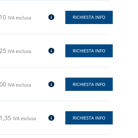
,10
RICHIESTA INFO
IVA esclusa
,25
RICHIESTA INFO
IVA esclusa
,00
RICHIESTA INFO
IVA esclusa
1,35
RICHIESTA INFO
IVA esclusa