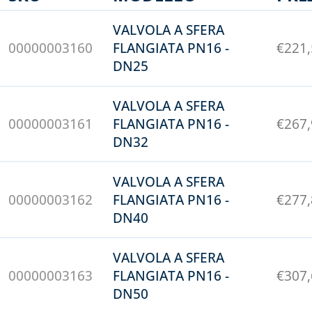
VALVOLA A SFERA
00000003160
FLANGIATA PN16 -
€
221
DN25
VALVOLA A SFERA
00000003161
FLANGIATA PN16 -
€
267
DN32
VALVOLA A SFERA
00000003162
FLANGIATA PN16 -
€
277
DN40
VALVOLA A SFERA
00000003163
FLANGIATA PN16 -
€
307
DN50