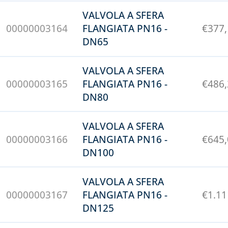
VALVOLA A SFERA
00000003164
FLANGIATA PN16 -
€
377
DN65
VALVOLA A SFERA
00000003165
FLANGIATA PN16 -
€
486
DN80
VALVOLA A SFERA
00000003166
FLANGIATA PN16 -
€
645
DN100
VALVOLA A SFERA
00000003167
FLANGIATA PN16 -
€
1.11
DN125