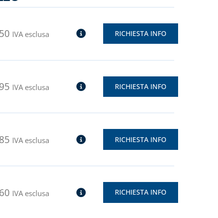
,50
RICHIESTA INFO
IVA esclusa
,95
RICHIESTA INFO
IVA esclusa
,85
RICHIESTA INFO
IVA esclusa
,60
RICHIESTA INFO
IVA esclusa