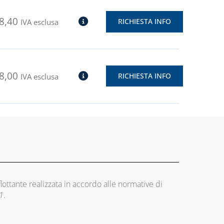
8,40
RICHIESTA INFO
IVA esclusa
8,00
RICHIESTA INFO
IVA esclusa
flottante realizzata in accordo alle normative di
1
.